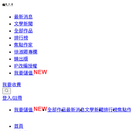
最新消息
文學新聞
全部作品
排行榜
焦點作家
徐淑卿專欄
鏡出版
IP改編授權
我要儲值
我要收費
登入/註冊
我要儲值
全部作品
最新消息
文學新聞
排行榜
焦點
首頁