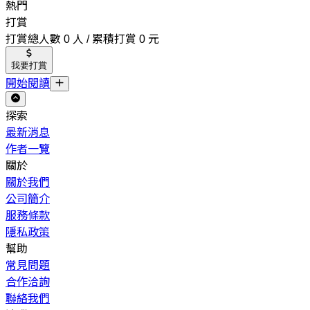
熱門
打賞
打賞總人數 0 人 / 累積打賞 0 元
我要打賞
開始閱讀
探索
最新消息
作者一覽
關於
關於我們
公司簡介
服務條款
隱私政策
幫助
常見問題
合作洽詢
聯絡我們