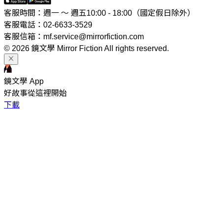
客服時間：週一 ～ 週五10:00 - 18:00（國定假日除外）
客服電話：02-6633-3529
客服信箱：mf.service@mirrorfiction.com
© 2026 鏡文學 Mirror Fiction All rights reserved.
鏡文學 App
好故事從這裡開始
下載