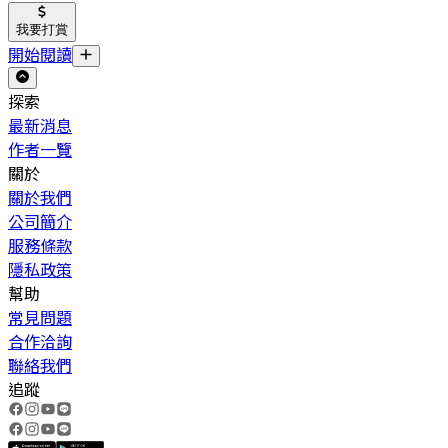
我要打賞
開始閱讀
探索
最新消息
作者一覽
關於
關於我們
公司簡介
服務條款
隱私政策
幫助
常見問題
合作洽詢
聯絡我們
追蹤