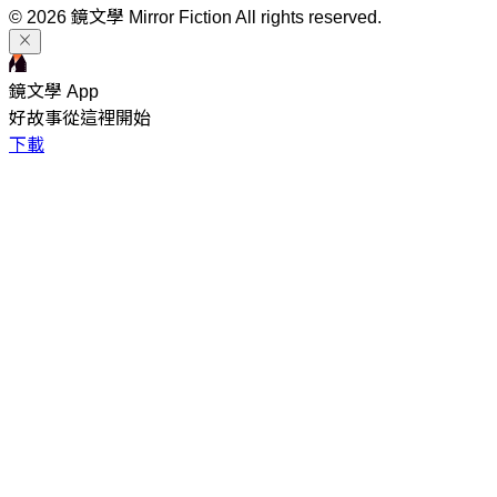
© 2026 鏡文學 Mirror Fiction All rights reserved.
鏡文學 App
好故事從這裡開始
下載