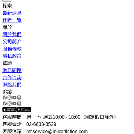
探索
最新消息
作者一覽
關於
關於我們
公司簡介
服務條款
隱私政策
幫助
常見問題
合作洽詢
聯絡我們
追蹤
客服時間：週一 ～ 週五10:00 - 18:00（國定假日除外）
客服電話：02-6633-3529
客服信箱：mf.service@mirrorfiction.com