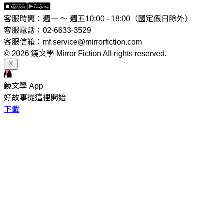
客服時間：週一 ～ 週五10:00 - 18:00（國定假日除外）
客服電話：02-6633-3529
客服信箱：mf.service@mirrorfiction.com
© 2026 鏡文學 Mirror Fiction All rights reserved.
鏡文學 App
好故事從這裡開始
下載