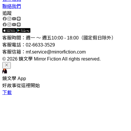
聯絡我們
追蹤
客服時間：週一 ～ 週五10:00 - 18:00（國定假日除外）
客服電話：02-6633-3529
客服信箱：mf.service@mirrorfiction.com
© 2026 鏡文學 Mirror Fiction All rights reserved.
鏡文學 App
好故事從這裡開始
下載