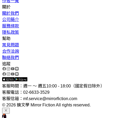
作者一覽
關於
關於我們
公司簡介
服務條款
隱私政策
幫助
常見問題
合作洽詢
聯絡我們
追蹤
客服時間：週一 ～ 週五10:00 - 18:00（國定假日除外）
客服電話：02-6633-3529
客服信箱：mf.service@mirrorfiction.com
© 2026 鏡文學 Mirror Fiction All rights reserved.