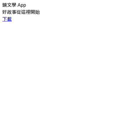
鏡文學 App
好故事從這裡開始
下載