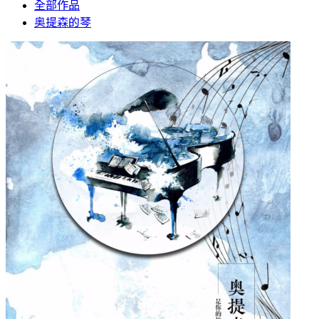
全部作品
奥提森的琴