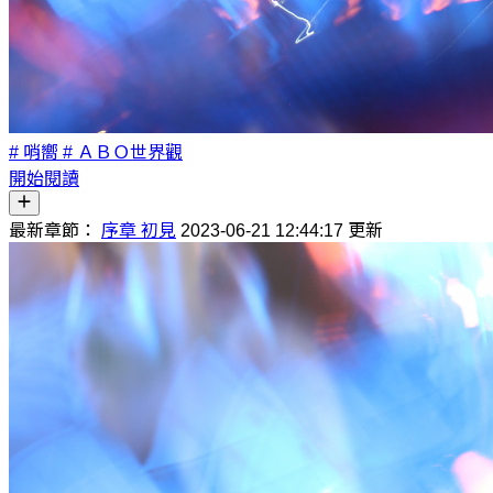
# 哨嚮
# ＡＢＯ世界觀
開始閱讀
最新章節：
序章 初見
2023-06-21 12:44:17 更新