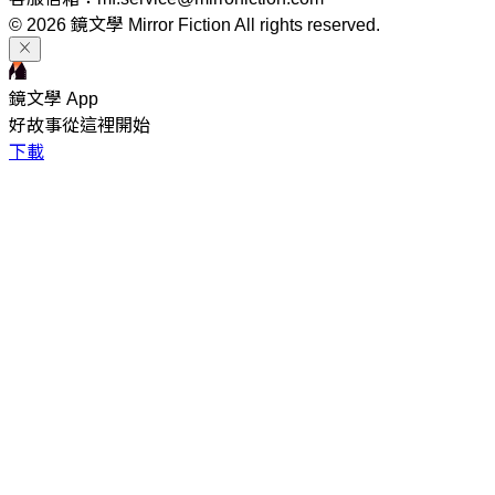
© 2026 鏡文學 Mirror Fiction All rights reserved.
鏡文學 App
好故事從這裡開始
下載