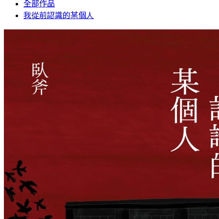
全部作品
我從前認識的某個人