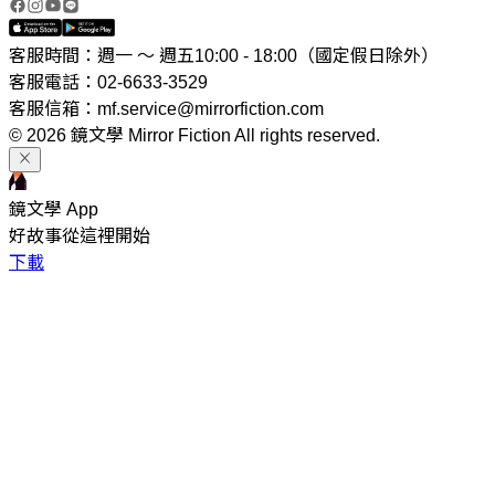
客服時間：週一 ～ 週五10:00 - 18:00（國定假日除外）
客服電話：02-6633-3529
客服信箱：mf.service@mirrorfiction.com
© 2026 鏡文學 Mirror Fiction All rights reserved.
鏡文學 App
好故事從這裡開始
下載