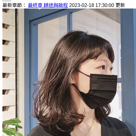
最新章節：
最終章 歸途與啟程
2023-02-18 17:30:00 更新