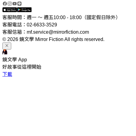
客服時間：週一 ～ 週五10:00 - 18:00（國定假日除外）
客服電話：02-6633-3529
客服信箱：mf.service@mirrorfiction.com
© 2026 鏡文學 Mirror Fiction All rights reserved.
鏡文學 App
好故事從這裡開始
下載