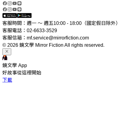
客服時間：週一 ～ 週五10:00 - 18:00（國定假日除外）
客服電話：02-6633-3529
客服信箱：mf.service@mirrorfiction.com
© 2026 鏡文學 Mirror Fiction All rights reserved.
鏡文學 App
好故事從這裡開始
下載