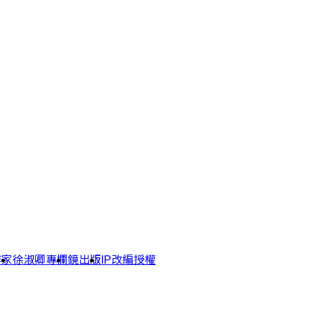
作家
徐淑卿專欄
鏡出版
IP改編授權