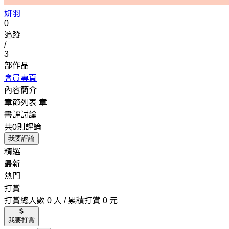
妍羽
0
追蹤
/
3
部作品
會員專頁
內容簡介
章節列表
章
書評討論
共0則評論
我要評論
精選
最新
熱門
打賞
打賞總人數 0 人 / 累積打賞 0 元
我要打賞