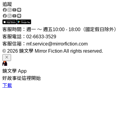
追蹤
客服時間：週一 ～ 週五10:00 - 18:00（國定假日除外）
客服電話：02-6633-3529
客服信箱：mf.service@mirrorfiction.com
© 2026 鏡文學 Mirror Fiction All rights reserved.
鏡文學 App
好故事從這裡開始
下載