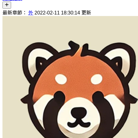
最新章節：
外
2022-02-11 18:30:14 更新