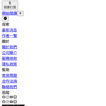
我要打賞
開始閱讀
探索
最新消息
作者一覽
關於
關於我們
公司簡介
服務條款
隱私政策
幫助
常見問題
合作洽詢
聯絡我們
追蹤