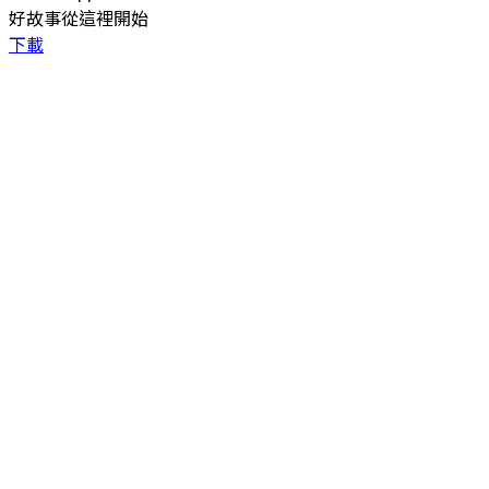
好故事從這裡開始
下載