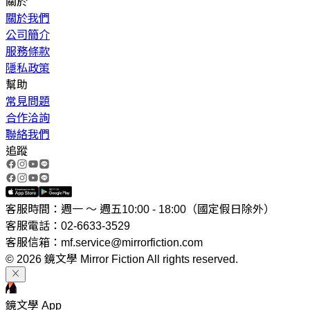
關於
關於我們
公司簡介
服務條款
隱私政策
幫助
常見問題
合作洽詢
聯絡我們
追蹤
客服時間：週一 ～ 週五10:00 - 18:00（國定假日除外）
客服電話：02-6633-3529
客服信箱：mf.service@mirrorfiction.com
© 2026 鏡文學 Mirror Fiction All rights reserved.
鏡文學 App