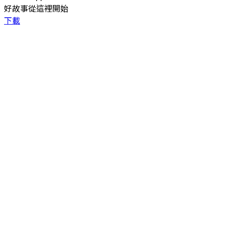
好故事從這裡開始
下載