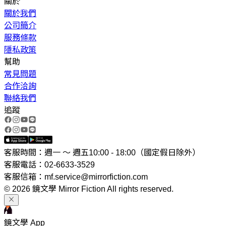
關於
關於我們
公司簡介
服務條款
隱私政策
幫助
常見問題
合作洽詢
聯絡我們
追蹤
客服時間：週一 ～ 週五10:00 - 18:00（國定假日除外）
客服電話：02-6633-3529
客服信箱：mf.service@mirrorfiction.com
© 2026 鏡文學 Mirror Fiction All rights reserved.
鏡文學 App