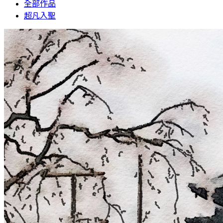
全部作品
超凡入聖