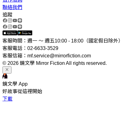
聯絡我們
追蹤
客服時間：週一 ～ 週五10:00 - 18:00（國定假日除外）
客服電話：02-6633-3529
客服信箱：mf.service@mirrorfiction.com
© 2026 鏡文學 Mirror Fiction All rights reserved.
鏡文學 App
好故事從這裡開始
下載