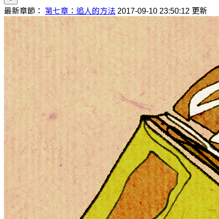
最新章節：
第七章：追人的方法
2017-09-10 23:50:12 更新