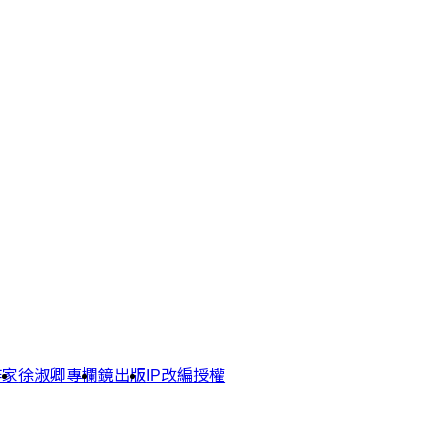
作家
徐淑卿專欄
鏡出版
IP改編授權