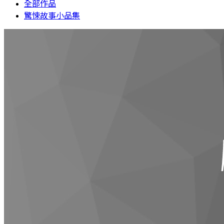
全部作品
驚悚故事小品集