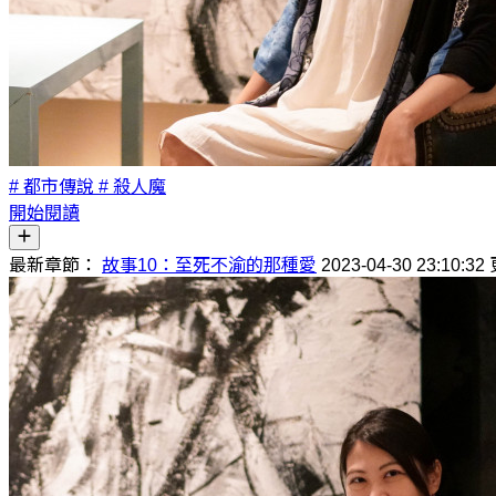
# 都市傳說
# 殺人魔
開始閱讀
最新章節：
故事10：至死不渝的那種愛
2023-04-30 23:10:3