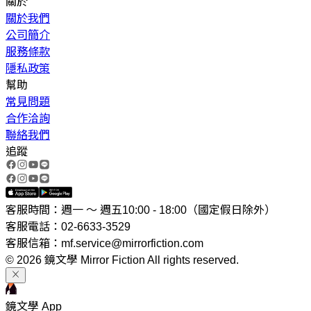
關於
關於我們
公司簡介
服務條款
隱私政策
幫助
常見問題
合作洽詢
聯絡我們
追蹤
客服時間：週一 ～ 週五10:00 - 18:00（國定假日除外）
客服電話：02-6633-3529
客服信箱：mf.service@mirrorfiction.com
© 2026 鏡文學 Mirror Fiction All rights reserved.
鏡文學 App