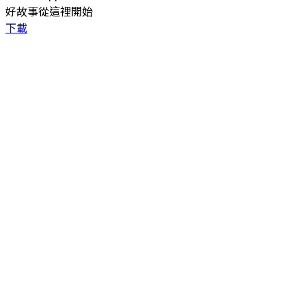
好故事從這裡開始
下載