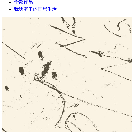
全部作品
我與老王的同居生活