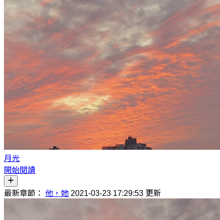
月光
開始閱讀
最新章節：
他，她
2021-03-23 17:29:53 更新