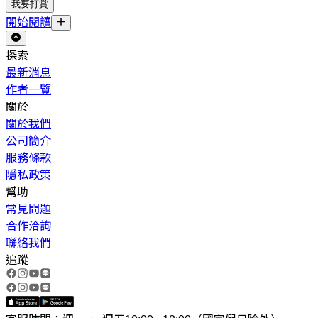
我要打賞
開始閱讀
探索
最新消息
作者一覽
關於
關於我們
公司簡介
服務條款
隱私政策
幫助
常見問題
合作洽詢
聯絡我們
追蹤