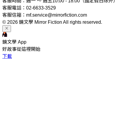
客服時間：週一 ～ 週五10:00 - 18:00（國定假日除外）
客服電話：02-6633-3529
客服信箱：mf.service@mirrorfiction.com
© 2026 鏡文學 Mirror Fiction All rights reserved.
鏡文學 App
好故事從這裡開始
下載