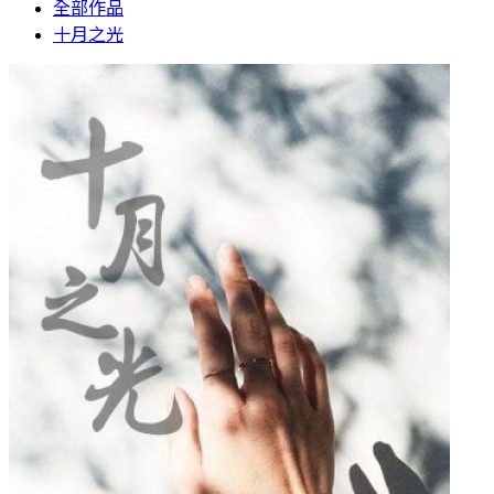
全部作品
十月之光