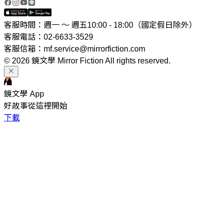
客服時間：週一 ～ 週五10:00 - 18:00（國定假日除外）
客服電話：02-6633-3529
客服信箱：mf.service@mirrorfiction.com
© 2026 鏡文學 Mirror Fiction All rights reserved.
鏡文學 App
好故事從這裡開始
下載