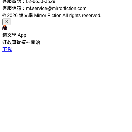
客服電話：02-6633-3529
客服信箱：mf.service@mirrorfiction.com
© 2026 鏡文學 Mirror Fiction All rights reserved.
鏡文學 App
好故事從這裡開始
下載