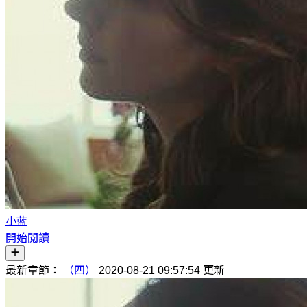
小蓝
開始閱讀
最新章節：
（四）
2020-08-21 09:57:54 更新