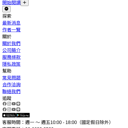
開始閱讀
探索
最新消息
作者一覽
關於
關於我們
公司簡介
服務條款
隱私政策
幫助
常見問題
合作洽詢
聯絡我們
追蹤
客服時間：週一 ～ 週五10:00 - 18:00（國定假日除外）