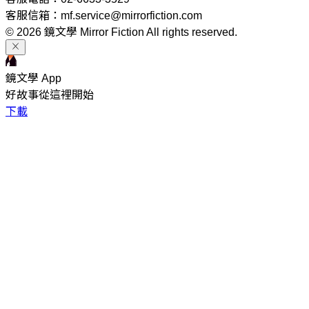
客服信箱：mf.service@mirrorfiction.com
© 2026 鏡文學 Mirror Fiction All rights reserved.
鏡文學 App
好故事從這裡開始
下載