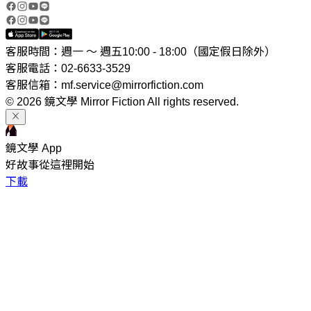
客服時間：週一 ～ 週五10:00 - 18:00（國定假日除外）
客服電話：02-6633-3529
客服信箱：mf.service@mirrorfiction.com
© 2026 鏡文學 Mirror Fiction All rights reserved.
鏡文學 App
好故事從這裡開始
下載