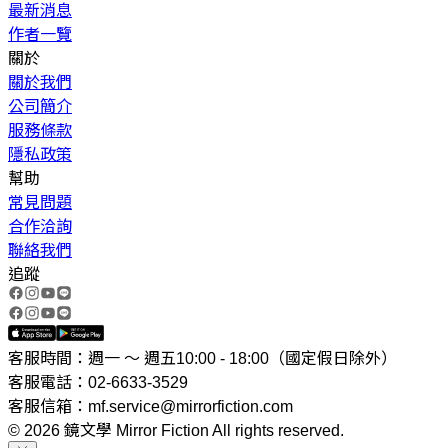
最新消息
作者一覽
關於
關於我們
公司簡介
服務條款
隱私政策
幫助
常見問題
合作洽詢
聯絡我們
追蹤
客服時間：週一 ～ 週五10:00 - 18:00（國定假日除外）
客服電話：02-6633-3529
客服信箱：mf.service@mirrorfiction.com
© 2026 鏡文學 Mirror Fiction All rights reserved.