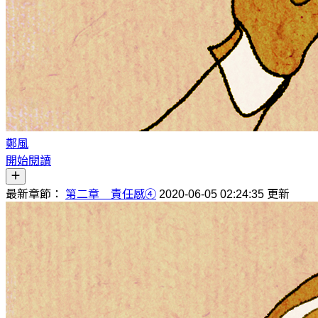
鄭風
開始閱讀
最新章節：
第二章 責任感④
2020-06-05 02:24:35 更新