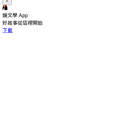
鏡文學 App
好故事從這裡開始
下載