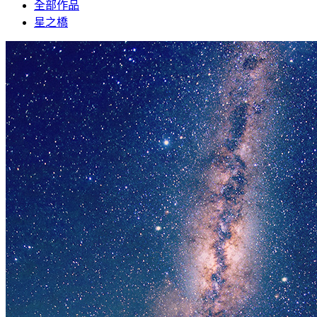
全部作品
星之橋