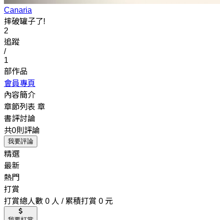
Canaria
摔破罐子了!
2
追蹤
/
1
部作品
會員專頁
內容簡介
章節列表
章
書評討論
共0則評論
我要評論
精選
最新
熱門
打賞
打賞總人數 0 人 / 累積打賞 0 元
我要打賞