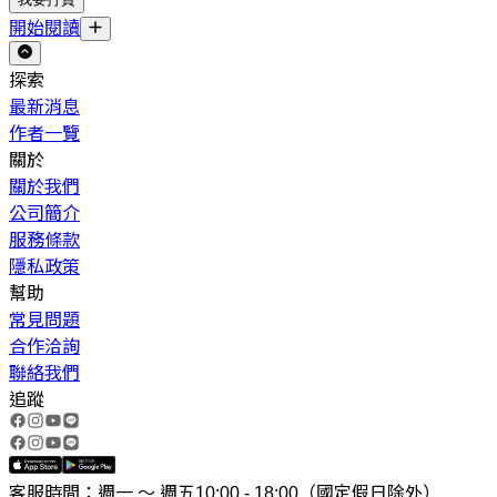
開始閱讀
探索
最新消息
作者一覽
關於
關於我們
公司簡介
服務條款
隱私政策
幫助
常見問題
合作洽詢
聯絡我們
追蹤
客服時間：週一 ～ 週五10:00 - 18:00（國定假日除外）