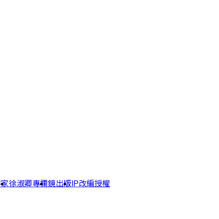
作家
徐淑卿專欄
鏡出版
IP改編授權