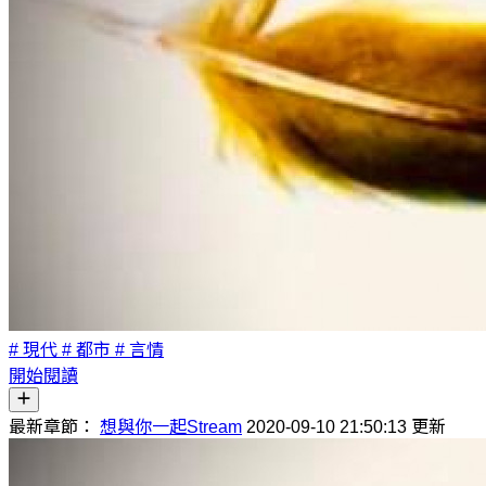
# 現代
# 都市
# 言情
開始閱讀
最新章節：
想與你一起Stream
2020-09-10 21:50:13 更新