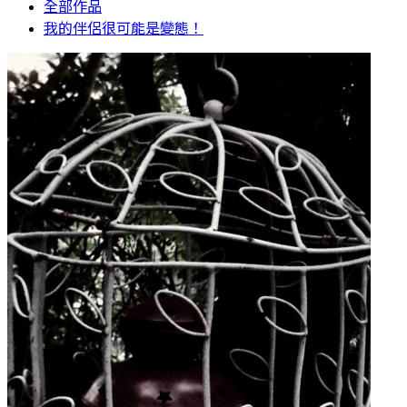
全部作品
我的伴侶很可能是變態！