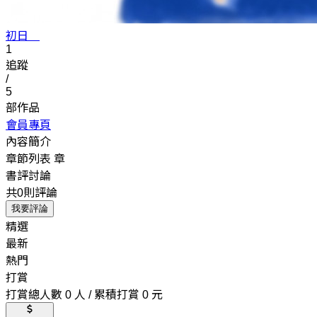
初日
1
追蹤
/
5
部作品
會員專頁
內容簡介
章節列表
章
書評討論
共0則評論
我要評論
精選
最新
熱門
打賞
打賞總人數 0 人 / 累積打賞 0 元