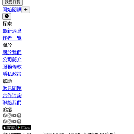
我要打賞
開始閱讀
探索
最新消息
作者一覽
關於
關於我們
公司簡介
服務條款
隱私政策
幫助
常見問題
合作洽詢
聯絡我們
追蹤