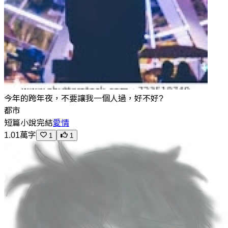
今年的跨年夜，不要讓我一個人過，好不好?
都市
短篇小說
完結
愛情
1.01萬字
1
1