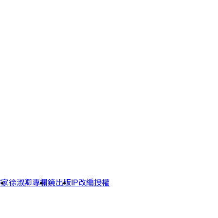
作家
徐淑卿專欄
鏡出版
IP改編授權