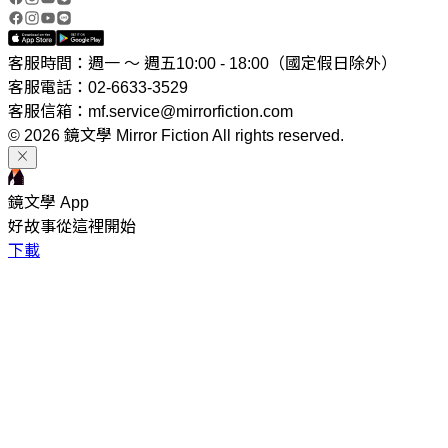
客服時間：週一 ～ 週五10:00 - 18:00（國定假日除外）
客服電話：02-6633-3529
客服信箱：mf.service@mirrorfiction.com
© 2026 鏡文學 Mirror Fiction All rights reserved.
鏡文學 App
好故事從這裡開始
下載