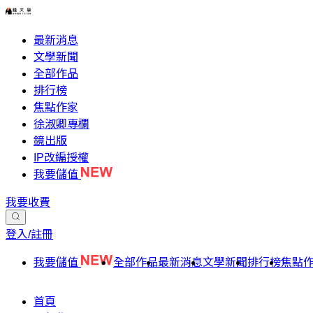
最新消息
文學新聞
全部作品
排行榜
焦點作家
徐淑卿專欄
鏡出版
IP改編授權
我要儲值
我要收費
登入/註冊
我要儲值
全部作品
最新消息
文學新聞
排行榜
焦點
首頁