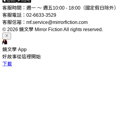
客服時間：週一 ～ 週五10:00 - 18:00（國定假日除外）
客服電話：02-6633-3529
客服信箱：mf.service@mirrorfiction.com
© 2026 鏡文學 Mirror Fiction All rights reserved.
鏡文學 App
好故事從這裡開始
下載