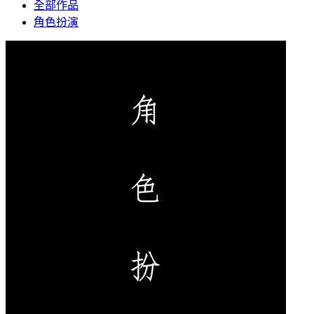
全部作品
角色扮演