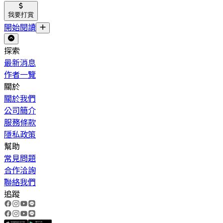
我要打賞
開始閱讀
探索
最新消息
作者一覽
關於
關於我們
公司簡介
服務條款
隱私政策
幫助
常見問題
合作洽詢
聯絡我們
追蹤