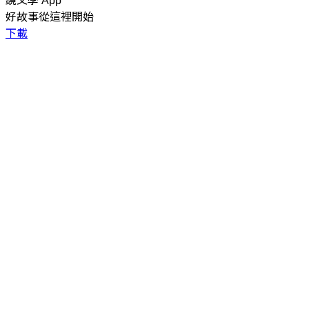
鏡文學 App
好故事從這裡開始
下載