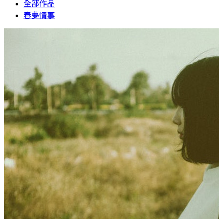
全部作品
春夢情事