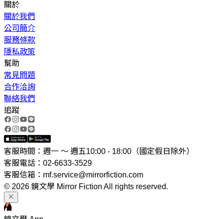
關於
關於我們
公司簡介
服務條款
隱私政策
幫助
常見問題
合作洽詢
聯絡我們
追蹤
客服時間：週一 ～ 週五10:00 - 18:00（國定假日除外）
客服電話：02-6633-3529
客服信箱：mf.service@mirrorfiction.com
© 2026 鏡文學 Mirror Fiction All rights reserved.