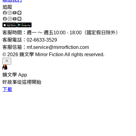
追蹤
客服時間：週一 ～ 週五10:00 - 18:00（國定假日除外）
客服電話：02-6633-3529
客服信箱：mf.service@mirrorfiction.com
© 2026 鏡文學 Mirror Fiction All rights reserved.
鏡文學 App
好故事從這裡開始
下載