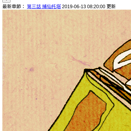
最新章節：
第三話 捕仙托塔
2019-06-13 08:20:00 更新