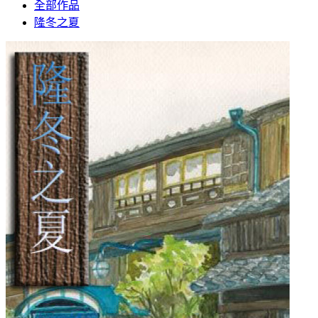
全部作品
隆冬之夏