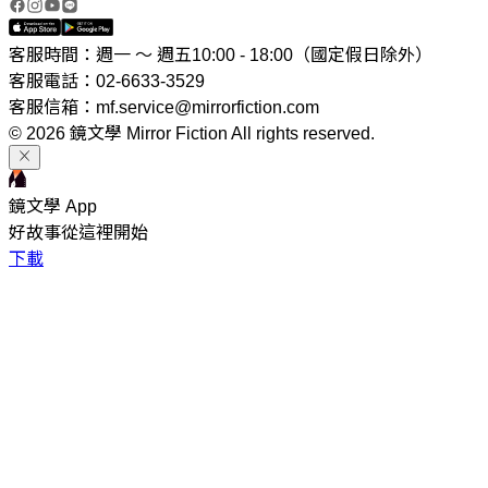
客服時間：週一 ～ 週五10:00 - 18:00（國定假日除外）
客服電話：02-6633-3529
客服信箱：mf.service@mirrorfiction.com
© 2026 鏡文學 Mirror Fiction All rights reserved.
鏡文學 App
好故事從這裡開始
下載