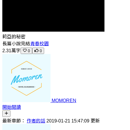
莉亞的秘密
長篇小說
完結
青春校園
2.31萬字
0
0
MOMOREN
開始閱讀
最新章節：
作者的話
2019-01-21 15:47:09 更新