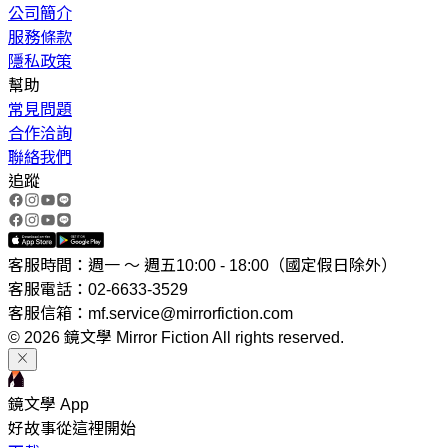
公司簡介
服務條款
隱私政策
幫助
常見問題
合作洽詢
聯絡我們
追蹤
客服時間：週一 ～ 週五10:00 - 18:00（國定假日除外）
客服電話：02-6633-3529
客服信箱：mf.service@mirrorfiction.com
© 2026 鏡文學 Mirror Fiction All rights reserved.
鏡文學 App
好故事從這裡開始