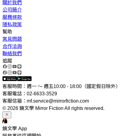
關於我們
公司簡介
服務條款
隱私政策
幫助
常見問題
合作洽詢
聯絡我們
追蹤
客服時間：週一 ～ 週五10:00 - 18:00（國定假日除外）
客服電話：02-6633-3529
客服信箱：mf.service@mirrorfiction.com
© 2026 鏡文學 Mirror Fiction All rights reserved.
鏡文學 App
好故事從這裡開始