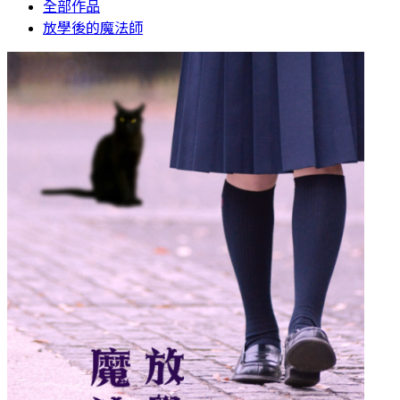
全部作品
放學後的魔法師