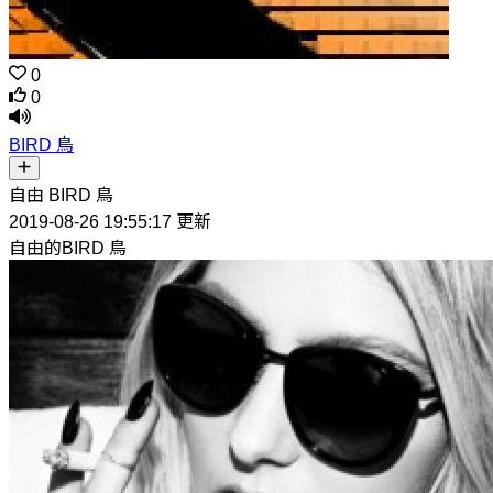
0
0
BIRD 鳥
自由 BIRD 鳥
2019-08-26 19:55:17 更新
自由的BIRD 鳥