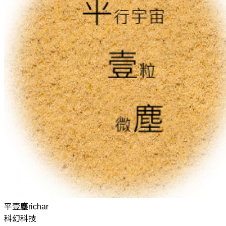
平壹塵richar
科幻科技