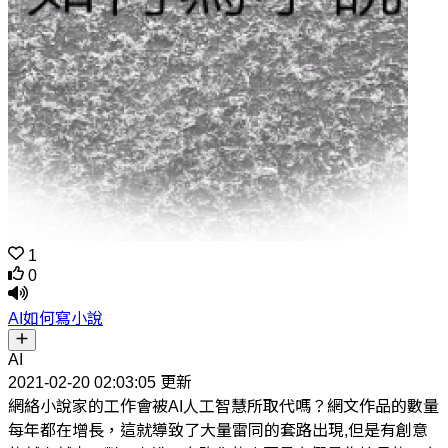
1
0
AI如何寫小說
AI
2021-02-20 02:03:05 更新
網絡小說家的工作會被AI人工智慧所取代嗎？網文作品的數量
每年都在增長，這就導致了大量雷同的套路出現,但是有創意