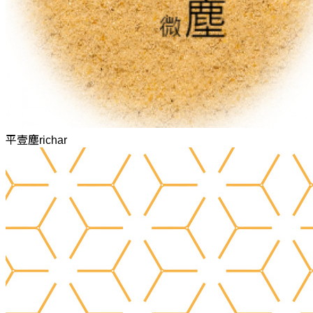
平壹塵richar