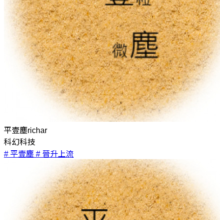
平壹塵richar
科幻科技
# 平壹塵
# 晉升上流