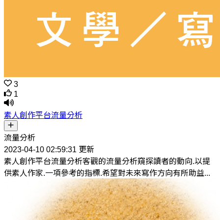
3
1
素人創作平台流量分析
流量分析
2023-04-10 02:59:31 更新
素人創作平台流量分析客觀的流量分析窺探讀者的動向.以提
供素人作家.一項參考的指標.希望對未來寫作方向有所助益...