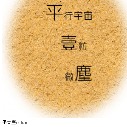
平壹塵richar