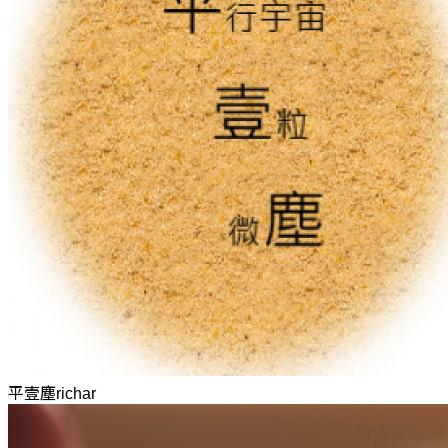
平壹塵richar