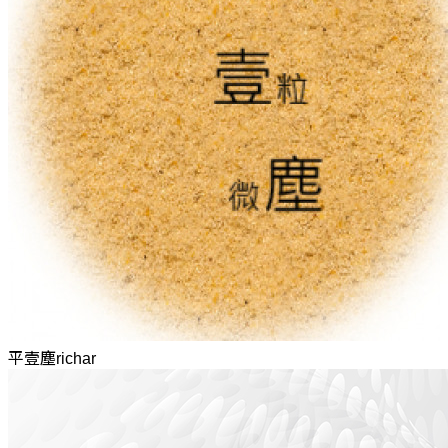
平壹塵richar