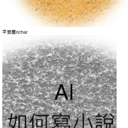
平壹塵richar