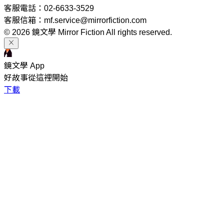
客服電話：02-6633-3529
客服信箱：mf.service@mirrorfiction.com
© 2026 鏡文學 Mirror Fiction All rights reserved.
鏡文學 App
好故事從這裡開始
下載