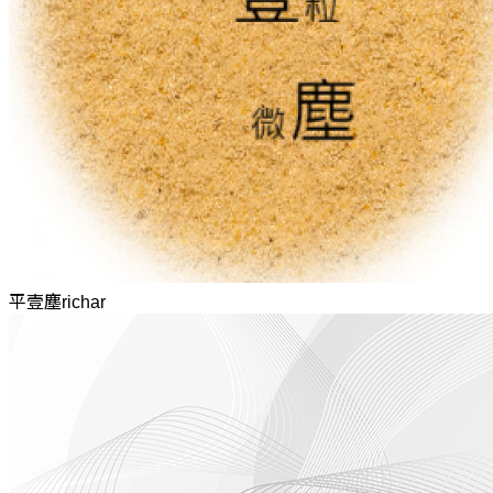
平壹塵richar