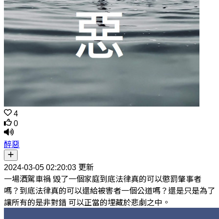
4
0
醉惡
2024-03-05 02:20:03 更新
一場酒駕車禍 毀了一個家庭到底法律真的可以懲罰肇事者
嗎？到底法律真的可以還給被害者一個公道嗎？還是只是為了
讓所有的是非對錯 可以正當的埋藏於悲劇之中。