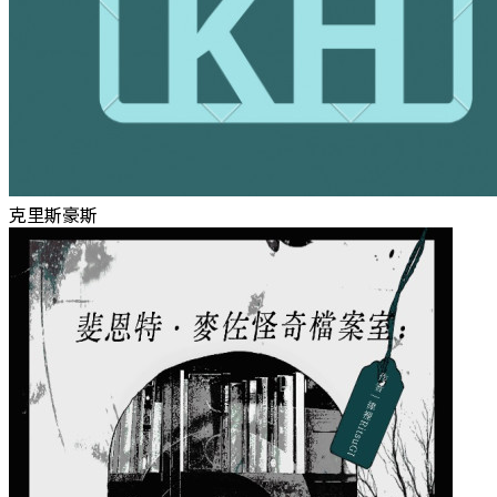
克里斯豪斯