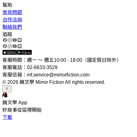
幫助
常見問題
合作洽詢
聯絡我們
追蹤
客服時間：週一 ～ 週五10:00 - 18:00（國定假日除外）
客服電話：02-6633-3529
客服信箱：mf.service@mirrorfiction.com
© 2026 鏡文學 Mirror Fiction All rights reserved.
鏡文學 App
好故事從這裡開始
下載