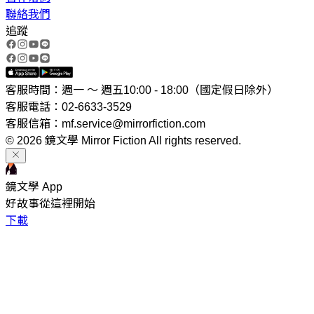
聯絡我們
追蹤
客服時間：週一 ～ 週五10:00 - 18:00（國定假日除外）
客服電話：02-6633-3529
客服信箱：mf.service@mirrorfiction.com
© 2026 鏡文學 Mirror Fiction All rights reserved.
鏡文學 App
好故事從這裡開始
下載