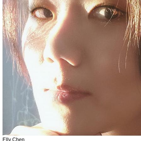
Elly Chen