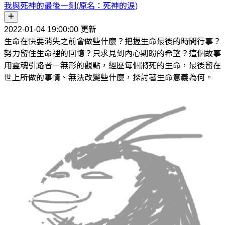
我與死神的最後一刻(原名：死神的淚)
2022-01-04 19:00:00 更新
生命在快要消失之前會做些什麼？把握生命最後的時間行事？
努力留住生命裡的回憶？只求見到內心期盼的希望？這個故事
用靈魂引路者－無形的觀點，經歷每個將死的生命，最後留在
世上所做的事情、無法改變些什麼，探討著生命意義為何。