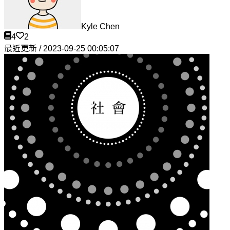
Kyle Chen
4
2
最近更新 / 2023-09-25 00:05:07