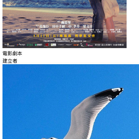
電影劇本
建立者