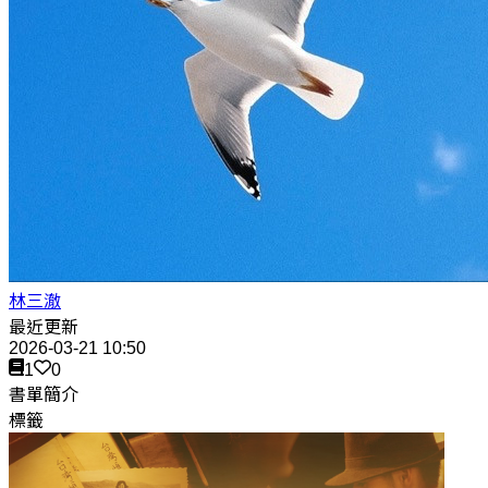
林三澈
最近更新
2026-03-21 10:50
1
0
書單簡介
標籤