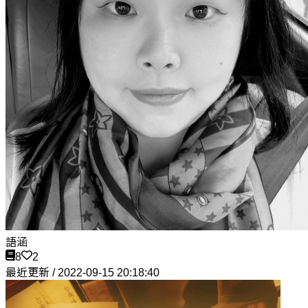
語涵
8
2
最近更新 / 2022-09-15 20:18:40