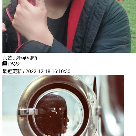
六芒北極星/柳竹
12
2
最近更新 / 2022-12-18 16:10:30