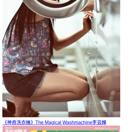
《神奇洗衣機》The Magical Washmachine
李芸嬋