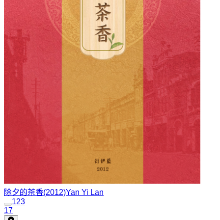
除夕的茶香(2012)
Yan Yi Lan
1
2
3
17