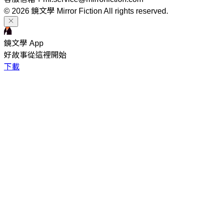
© 2026 鏡文學 Mirror Fiction All rights reserved.
鏡文學 App
好故事從這裡開始
下載