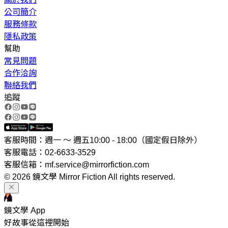
公司簡介
服務條款
隱私政策
幫助
常見問題
合作洽詢
聯絡我們
追蹤
客服時間：週一 ～ 週五10:00 - 18:00（國定假日除外）
客服電話：02-6633-3529
客服信箱：mf.service@mirrorfiction.com
© 2026 鏡文學 Mirror Fiction All rights reserved.
鏡文學 App
好故事從這裡開始