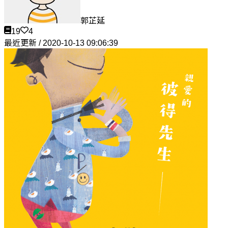
郭芷延
19
4
最近更新 / 2020-10-13 09:06:39