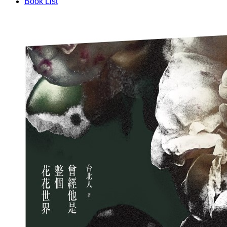
Book List