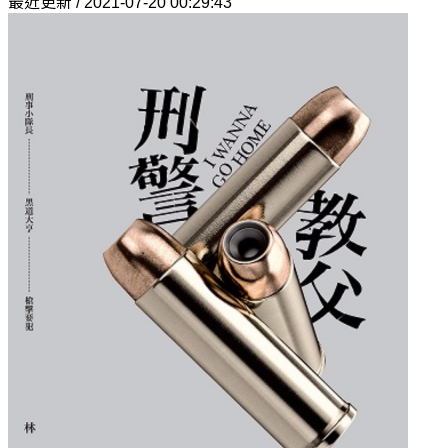
最近更新 / 2021-07-20 00:29:43