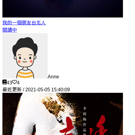
我的一個朋友
台北人
閱讀中
Anne
43
4
最近更新 / 2021-05-05 15:40:09