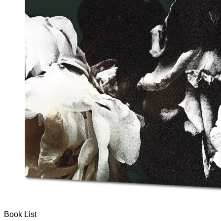
Book List