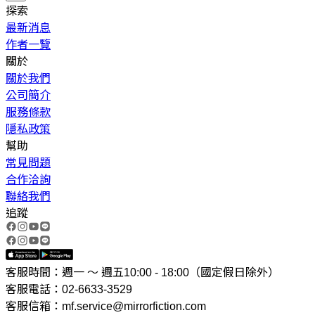
探索
最新消息
作者一覽
關於
關於我們
公司簡介
服務條款
隱私政策
幫助
常見問題
合作洽詢
聯絡我們
追蹤
客服時間：週一 ～ 週五10:00 - 18:00（國定假日除外）
客服電話：02-6633-3529
客服信箱：mf.service@mirrorfiction.com