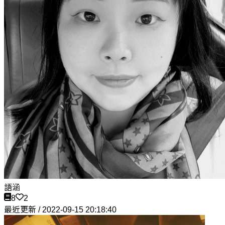
語涵
8
2
最近更新 / 2022-09-15 20:18:40