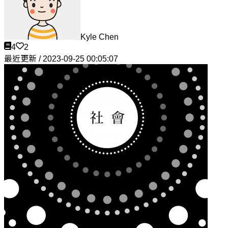
Kyle Chen
4
2
最近更新 / 2023-09-25 00:05:07