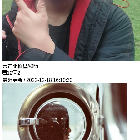
六芒北極星/柳竹
12
2
最近更新 / 2022-12-18 16:10:30