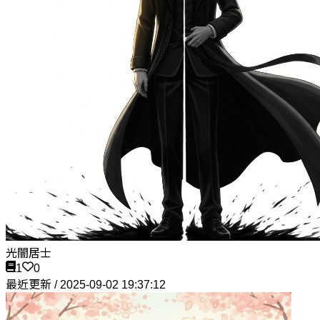
光闇居士
1
0
最近更新 / 2025-09-02 19:37:12