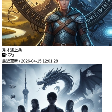
秀才遇上兵
4
0
最近更新 / 2026-04-15 12:01:28