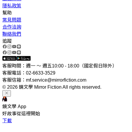
隱私政策
幫助
常見問題
合作洽詢
聯絡我們
追蹤
客服時間：週一 ～ 週五10:00 - 18:00（國定假日除外）
客服電話：02-6633-3529
客服信箱：mf.service@mirrorfiction.com
© 2026 鏡文學 Mirror Fiction All rights reserved.
鏡文學 App
好故事從這裡開始
下載