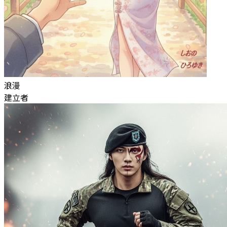
浪漫
建立者