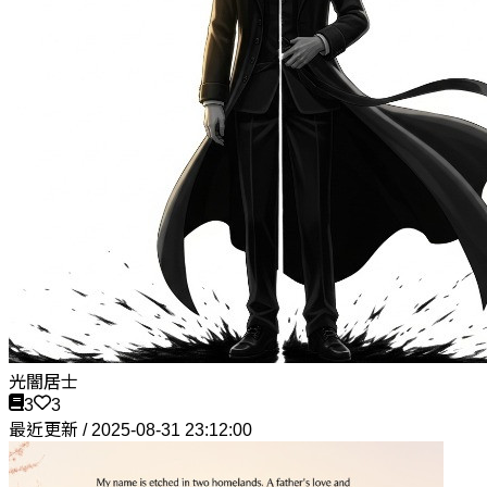
光闇居士
3
3
最近更新 / 2025-08-31 23:12:00