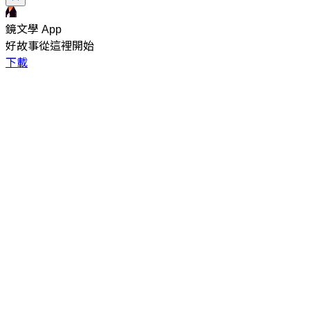
鏡文學 App
好故事從這裡開始
下載