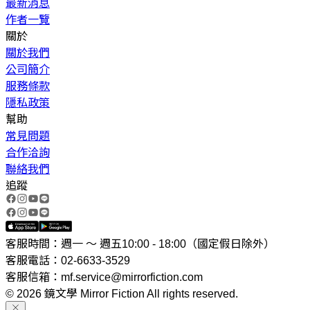
最新消息
作者一覽
關於
關於我們
公司簡介
服務條款
隱私政策
幫助
常見問題
合作洽詢
聯絡我們
追蹤
客服時間：週一 ～ 週五10:00 - 18:00（國定假日除外）
客服電話：02-6633-3529
客服信箱：mf.service@mirrorfiction.com
© 2026 鏡文學 Mirror Fiction All rights reserved.