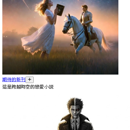
期待的新刊
這是跨越時空的戀愛小説