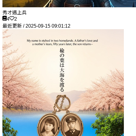
秀才遇上兵
4
2
最近更新 / 2025-09-15 09:01:12